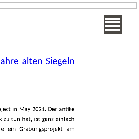
ahre alten Siegeln
ject in May 2021. Der antike
zu tun hat, ist ganz einfach
hre ein Grabungsprojekt am