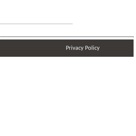
Privacy Policy