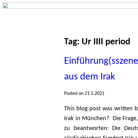
Tag:
Ur IIII period
Einführung(sszene
aus dem Irak
Posted on 21.5.2021
This blog post was written 
Irak in München? Die Frage,
zu beantworten: Die Deuts